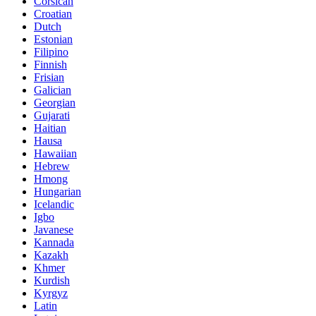
Corsican
Croatian
Dutch
Estonian
Filipino
Finnish
Frisian
Galician
Georgian
Gujarati
Haitian
Hausa
Hawaiian
Hebrew
Hmong
Hungarian
Icelandic
Igbo
Javanese
Kannada
Kazakh
Khmer
Kurdish
Kyrgyz
Latin