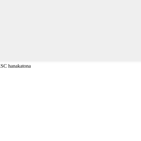
 ESC hanakatona