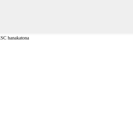
 ESC hanakatona